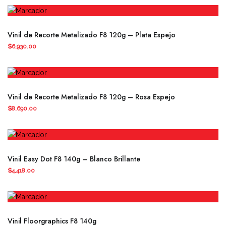
Vinil de Recorte Metalizado F8 120g – Plata Espejo
$
6,930.00
Vinil de Recorte Metalizado F8 120g – Rosa Espejo
$
8,690.00
Vinil Easy Dot F8 140g – Blanco Brillante
$
4,418.00
Vinil Floorgraphics F8 140g