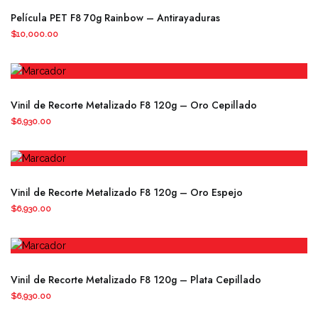
Película PET F8 70g Rainbow – Antirayaduras
$
10,000.00
Vinil de Recorte Metalizado F8 120g – Oro Cepillado
$
6,930.00
Vinil de Recorte Metalizado F8 120g – Oro Espejo
$
6,930.00
Vinil de Recorte Metalizado F8 120g – Plata Cepillado
$
6,930.00