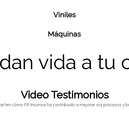
Viniles
Máquinas
dan vida
a tu
Video Testimonios
arten cómo F8 Insumos ha contribuido a mejorar sus procesos y brin