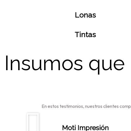
Lonas
Tintas
Insumos que
En estos testimonios, nuestros clientes comp
Moti Impresión