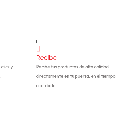
Recibe
clics y
Recibe tus productos de alta calidad
.
directamente en tu puerta, en el tiempo
acordado.