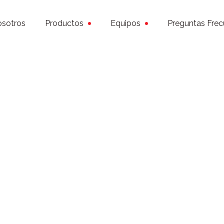
sotros
Productos
Equipos
Preguntas Frec