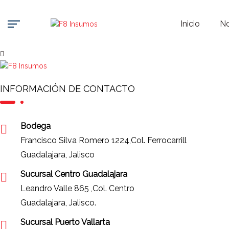
Inicio
No
INFORMACIÓN DE CONTACTO
Bodega
Francisco Silva Romero 1224,Col. Ferrocarrill
Guadalajara, Jalisco
Sucursal Centro Guadalajara
Leandro Valle 865 ,Col. Centro
Guadalajara, Jalisco.
Sucursal Puerto Vallarta