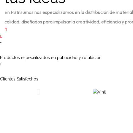
En F8 Insumos nos especializamos en la distribución de material
calidad, diseñados para impulsar la creatividad, eficiencia y pro
+
Productos especializados en publicidad y rotulación.
+
Clientes Satisfechos