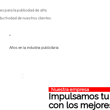
es para la publicidad de alta
ductividad de nuestros clientes.
+
Años en la industria publicitaria
Nuestra empresa
Impulsamos
t
con los mejor