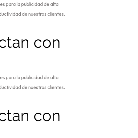
es para la publicidad de alta
ductividad de nuestros clientes.
ctan con
es para la publicidad de alta
ductividad de nuestros clientes.
ctan con