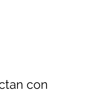
ctan con