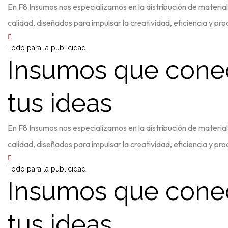
En F8 Insumos nos especializamos en la distribución de material
calidad, diseñados para impulsar la creatividad, eficiencia y pro
Todo para la publicidad
Insumos que cone
tus ideas
En F8 Insumos nos especializamos en la distribución de material
calidad, diseñados para impulsar la creatividad, eficiencia y pro
Todo para la publicidad
Insumos que cone
tus ideas