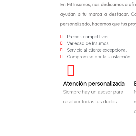
En F8 Insumos, nos dedicamos a ofr
ayudan a tu marca a destacar. Co
personalizado, hacemos que tus proye
Precios competitivos
Variedad de Insumos
Servicio al cliente excepcional
Compromiso por la satisfacción
Atención personalizada
Siempre hay un asesor para
resolver todas tus dudas