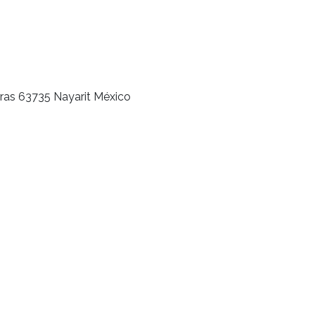
ras 63735 Nayarit México