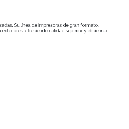
zadas. Su línea de impresoras de gran formato,
xteriores, ofreciendo calidad superior y eficiencia