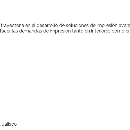
trayectoria en el desarrollo de soluciones de impresión avan
facer las demandas de impresión tanto en interiores como en e
, Jalisco