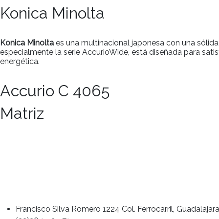
Konica Minolta
Konica Minolta
es una multinacional japonesa con una sólida 
especialmente la serie AccurioWide, está diseñada para satis
energética.
Accurio C 4065
Matriz
Francisco Silva Romero 1224 Col. Ferrocarril, Guadalajara