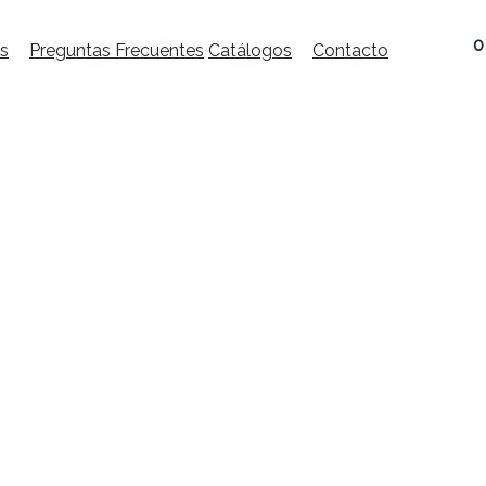
0
s
Preguntas Frecuentes
Catálogos
Contacto