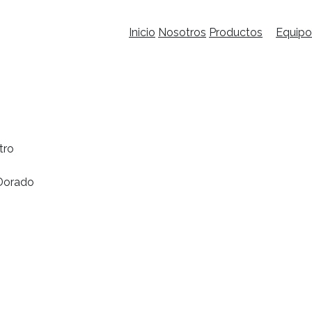
Inicio
Nosotros
Productos
Equipo
tro
 Dorado