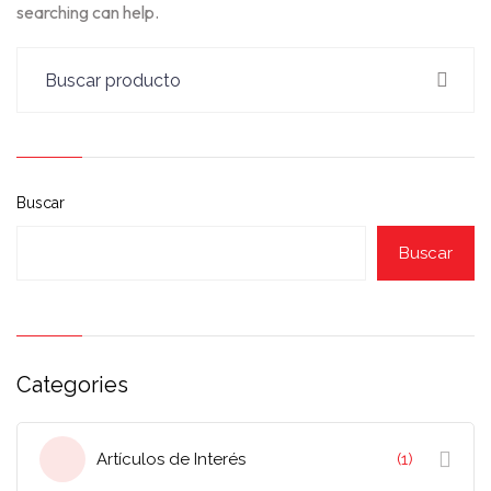
searching can help.
Buscar
Buscar
Categories
Artículos de Interés
(1)