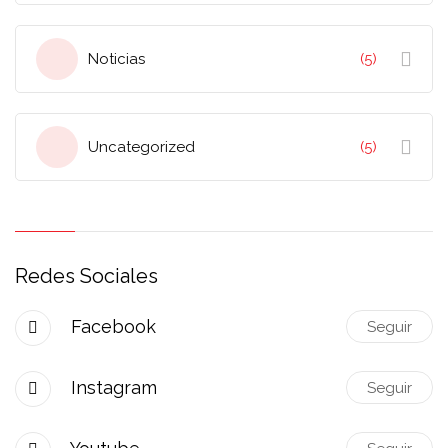
Noticias
(5)
Uncategorized
(5)
Redes Sociales
Facebook
Seguir
Instagram
Seguir