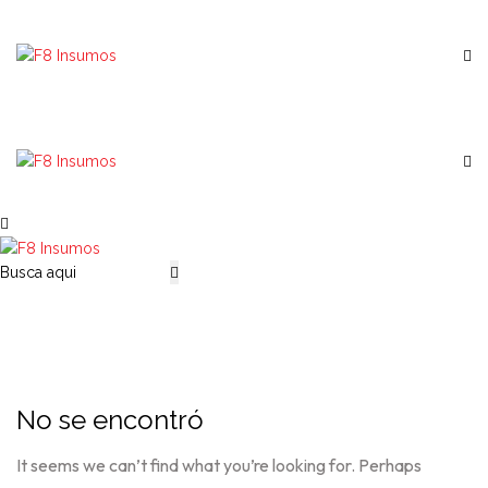
No se encontró
It seems we can’t find what you’re looking for. Perhaps