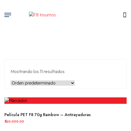
Mostrando los 11 resultados
Película PET F8 70g Rainbow – Antirayaduras
$
10,000.00