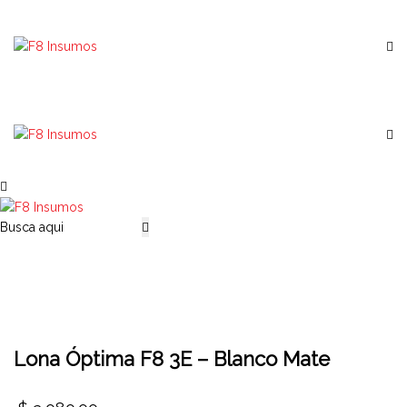
Lona Óptima F8 3E – Blanco Mate