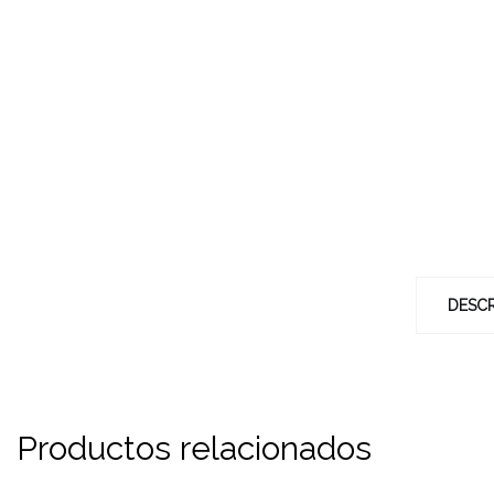
DESCR
Productos relacionados