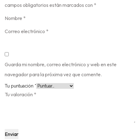
campos obligatorios están marcados con
*
Nombre
*
Correo electrónico
*
Guarda mi nombre, correo electrónico y web en este
navegador para la próxima vez que comente.
Tu puntuación
*
Tu valoración
*